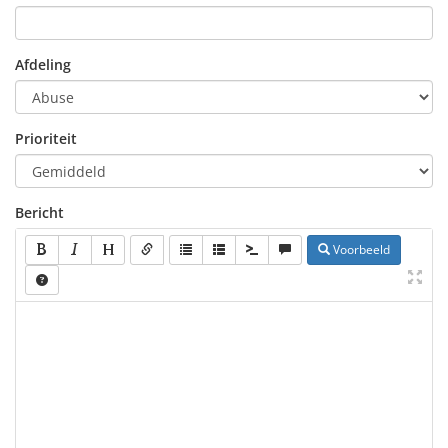
Afdeling
Prioriteit
Bericht
Voorbeeld