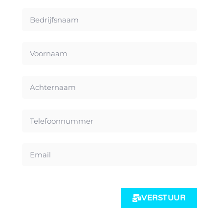
VERSTUUR