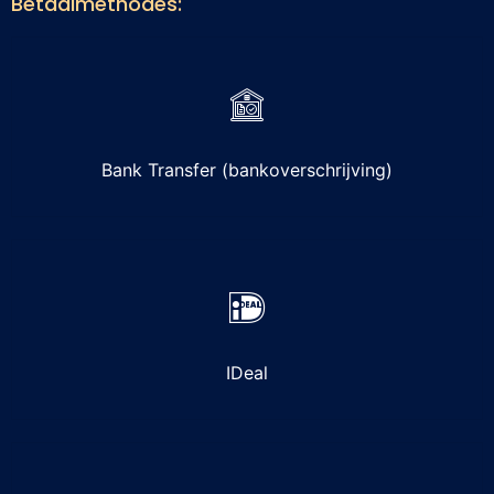
Betaalmethodes:
Bank Transfer (bankoverschrijving)
IDeal