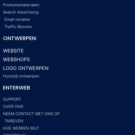
Promotiematerialen
Search Advertising
Email reclame
Traffic Booster
ONTWERPEN:
WEBSITE
WEBSHOPS
LOGO ONTWERPEN
Huisstijl ontwerpen
ENTERWEB
SUPPORT
OVER ONS
NEEM CONTACT MET ONS OP
TARIEVEN
HOE WERKEN WIJ?