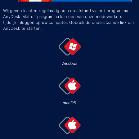
Wij geven klanten regelmatig hulp op afstand via het programma
AnyDesk. Met dit programma kan een van onze medewerkers
tijdelijk inloggen op uw computer. Gebruik de onderstaande link om
AnyDesk te starten.
Windows
macOS