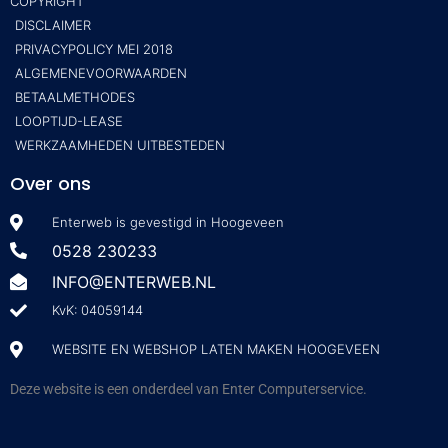
COPYRIGHT
DISCLAIMER
PRIVACYPOLICY MEI 2018
ALGEMENEVOORWAARDEN
BETAALMETHODES
LOOPTIJD-LEASE
WERKZAAMHEDEN UITBESTEDEN
Over ons
Enterweb is gevestigd in Hoogeveen
0528 230233
INFO@ENTERWEB.NL
KvK: 04059144
WEBSITE EN WEBSHOP LATEN MAKEN HOOGEVEEN
Deze website is een onderdeel van Enter Computerservice.