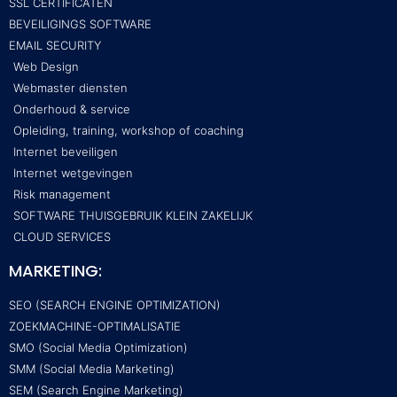
SSL CERTIFICATEN
BEVEILIGINGS SOFTWARE
EMAIL SECURITY
Web Design
Webmaster diensten
Onderhoud & service
Opleiding, training, workshop of coaching
Internet beveiligen
Internet wetgevingen
Risk management
SOFTWARE THUISGEBRUIK KLEIN ZAKELIJK
CLOUD SERVICES
MARKETING:
SEO (SEARCH ENGINE OPTIMIZATION)
ZOEKMACHINE-OPTIMALISATIE
SMO (Social Media Optimization)
SMM (Social Media Marketing)
SEM (Search Engine Marketing)