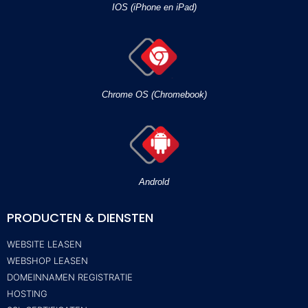
IOS (iPhone en iPad)
Chrome OS (Chromebook)
Androld
PRODUCTEN & DIENSTEN
WEBSITE LEASEN
WEBSHOP LEASEN
DOMEINNAMEN REGISTRATIE
HOSTING