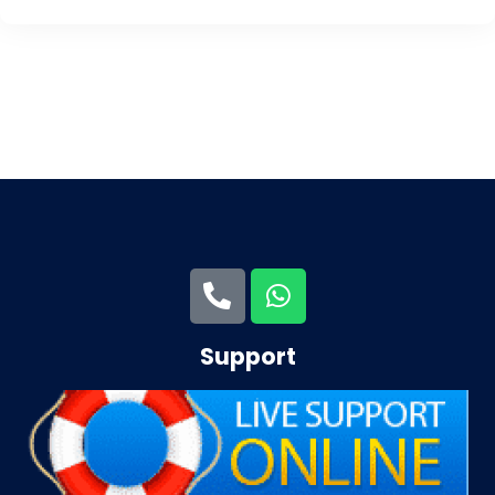
Support