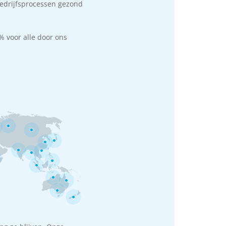
bedrijfsprocessen gezond
% voor alle door ons