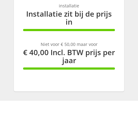
installatie
Installatie zit bij de prijs
in
100% Complete
Niet voor € 50,00 maar voor
€ 40,00 Incl. BTW prijs per
jaar
100% Complete