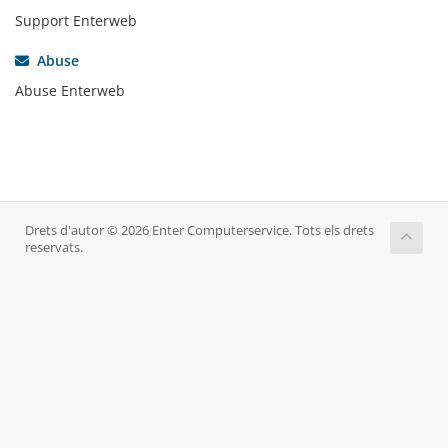
Support Enterweb
Abuse
Abuse Enterweb
Drets d'autor © 2026 Enter Computerservice. Tots els drets
reservats.